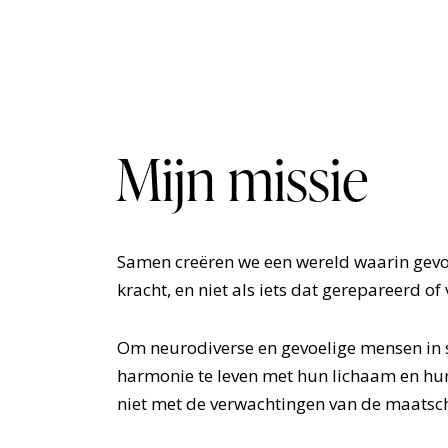
Mijn missie
Samen creëren we een wereld waarin gevo
kracht, en niet als iets dat gerepareerd 
Om neurodiverse en gevoelige mensen in st
harmonie te leven met hun lichaam en hun
niet met de verwachtingen van de maatsc