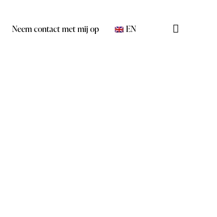
Neem contact met mij op
EN