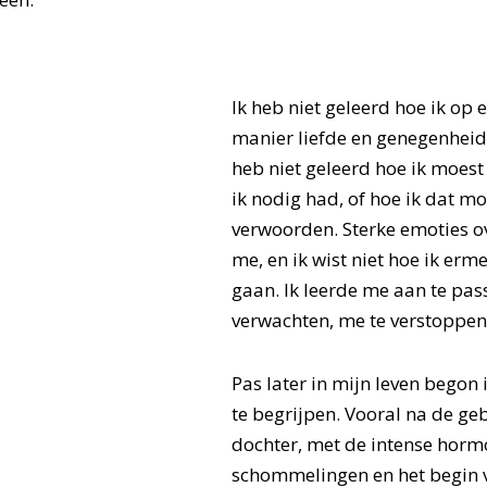
Ik heb niet geleerd hoe ik op e
manier liefde en genegenheid 
heb niet geleerd hoe ik moes
ik nodig had, of hoe ik dat mo
verwoorden. Sterke emoties 
me, en ik wist niet hoe ik er
gaan. Ik leerde me aan te pass
verwachten, me te verstoppen
Pas later in mijn leven begon 
te begrijpen. Vooral na de ge
dochter, met de intense horm
schommelingen en het begin 