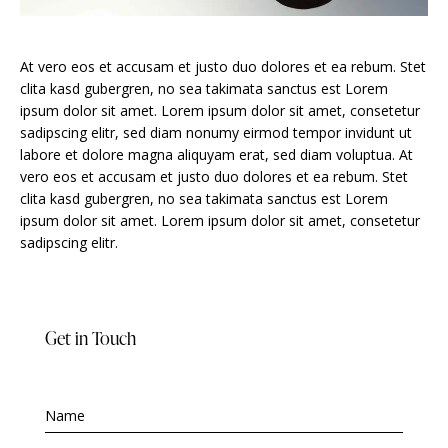
At vero eos et accusam et justo duo dolores et ea rebum. Stet
clita kasd gubergren, no sea takimata sanctus est Lorem
ipsum dolor sit amet. Lorem ipsum dolor sit amet, consetetur
sadipscing elitr, sed diam nonumy eirmod tempor invidunt ut
labore et dolore magna aliquyam erat, sed diam voluptua. At
vero eos et accusam et justo duo dolores et ea rebum. Stet
clita kasd gubergren, no sea takimata sanctus est Lorem
ipsum dolor sit amet. Lorem ipsum dolor sit amet, consetetur
sadipscing elitr.
Get in Touch