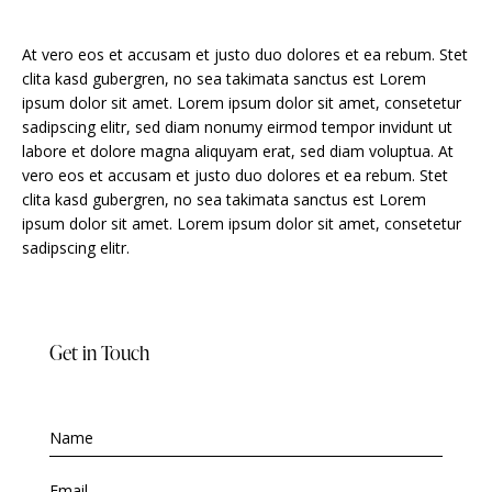
At vero eos et accusam et justo duo dolores et ea rebum. Stet
clita kasd gubergren, no sea takimata sanctus est Lorem
ipsum dolor sit amet. Lorem ipsum dolor sit amet, consetetur
sadipscing elitr, sed diam nonumy eirmod tempor invidunt ut
labore et dolore magna aliquyam erat, sed diam voluptua. At
vero eos et accusam et justo duo dolores et ea rebum. Stet
clita kasd gubergren, no sea takimata sanctus est Lorem
ipsum dolor sit amet. Lorem ipsum dolor sit amet, consetetur
sadipscing elitr.
Get in Touch