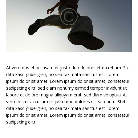
At vero eos et accusam et justo duo dolores et ea rebum. Stet
clita kasd gubergren, no sea takimata sanctus est Lorem
ipsum dolor sit amet. Lorem ipsum dolor sit amet, consetetur
sadipscing elitr, sed diam nonumy eirmod tempor invidunt ut
labore et dolore magna aliquyam erat, sed diam voluptua. At
vero eos et accusam et justo duo dolores et ea rebum. Stet
clita kasd gubergren, no sea takimata sanctus est Lorem
ipsum dolor sit amet. Lorem ipsum dolor sit amet, consetetur
sadipscing elitr.