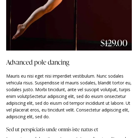
$129.00
Advanced pole dancing
Mauris eu nisi eget nisi imperdiet vestibulum. Nunc sodales
vehicula risus. Suspendisse id mauris sodales, blandit tortor eu,
sodales justo. Morbi tincidunt, ante vel suscipit volutpat, turpis
enim volutpSectetur adipiscing elit, sed do eiusm onsectetur
adipiscing elit, sed do eiusm od tempor incididunt ut labore. Ut
vel placerat eros, eu tincidunt velit. Consectetur adipiscing elit,
adipiscing elit, sed do.
Sed ut perspiciatis unde omnis iste natus et