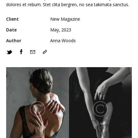
dolores et rebum. Stet clita bergren, no sea takimata sanctus.
Client
New Magazine
Date
May, 2023
Author
Anna Woods