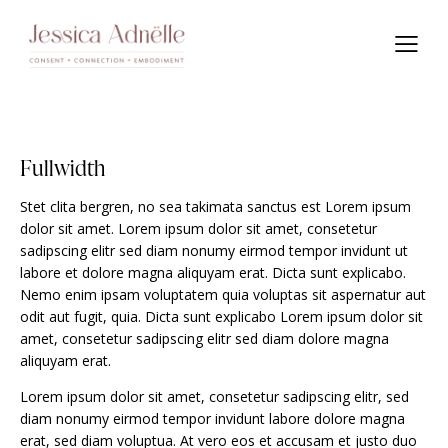
Fullwidth
Stet clita bergren, no sea takimata sanctus est Lorem ipsum
dolor sit amet. Lorem ipsum dolor sit amet, consetetur
sadipscing elitr sed diam nonumy eirmod tempor invidunt ut
labore et dolore magna aliquyam erat. Dicta sunt explicabo.
Nemo enim ipsam voluptatem quia voluptas sit aspernatur aut
odit aut fugit, quia. Dicta sunt explicabo Lorem ipsum dolor sit
amet, consetetur sadipscing elitr sed diam dolore magna
aliquyam erat.
Lorem ipsum dolor sit amet, consetetur sadipscing elitr, sed
diam nonumy eirmod tempor invidunt labore dolore magna
erat, sed diam voluptua. At vero eos et accusam et justo duo