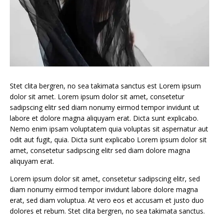
Stet clita bergren, no sea takimata sanctus est Lorem ipsum
dolor sit amet. Lorem ipsum dolor sit amet, consetetur
sadipscing elitr sed diam nonumy eirmod tempor invidunt ut
labore et dolore magna aliquyam erat. Dicta sunt explicabo.
Nemo enim ipsam voluptatem quia voluptas sit aspernatur aut
odit aut fugit, quia. Dicta sunt explicabo Lorem ipsum dolor sit
amet, consetetur sadipscing elitr sed diam dolore magna
aliquyam erat.
Lorem ipsum dolor sit amet, consetetur sadipscing elitr, sed
diam nonumy eirmod tempor invidunt labore dolore magna
erat, sed diam voluptua. At vero eos et accusam et justo duo
dolores et rebum. Stet clita bergren, no sea takimata sanctus.