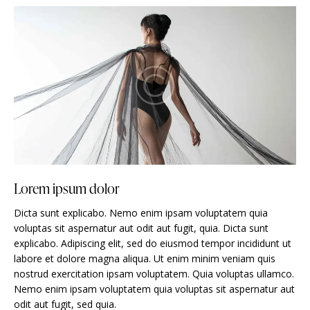
Lorem ipsum dolor
Dicta sunt explicabo. Nemo enim ipsam voluptatem quia
voluptas sit aspernatur aut odit aut fugit, quia. Dicta sunt
explicabo. Adipiscing elit, sed do eiusmod tempor incididunt ut
labore et dolore magna aliqua. Ut enim minim veniam quis
nostrud exercitation ipsam voluptatem. Quia voluptas ullamco.
Nemo enim ipsam voluptatem quia voluptas sit aspernatur aut
odit aut fugit, sed quia.