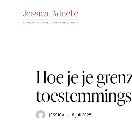
TOESTEMMING EN GRENZEN
Hoe je je gren
toestemmings
JESSICA
8 juli 2025