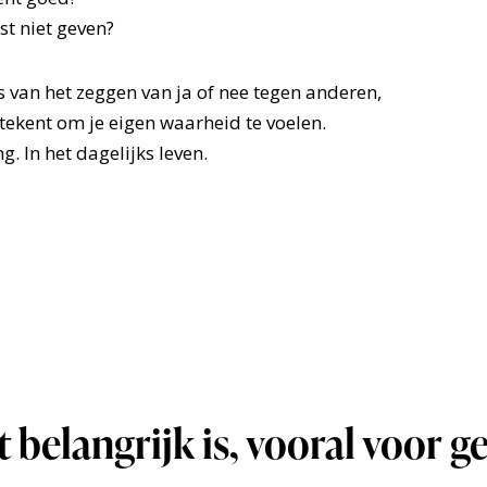
ist niet geven?
s van het zeggen van ja of nee tegen anderen,
tekent om je eigen waarheid te voelen.
ng. In het dagelijks leven.
 belangrijk is, vooral voor 