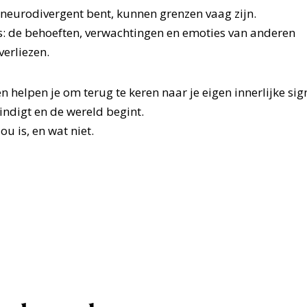
 neurodivergent bent, kunnen grenzen vaag zijn.
es: de behoeften, verwachtingen en emoties van anderen
verliezen.
 helpen je om terug te keren naar je eigen innerlijke sig
indigt en de wereld begint.
u is, en wat niet.