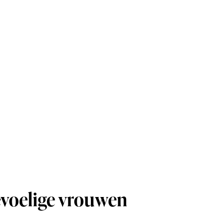
gevoelige vrouwen