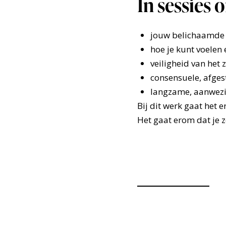
In sessies
jouw belichaamde 
hoe je kunt voelen 
veiligheid van het 
consensuele, afges
langzame, aanwezi
Bij dit werk gaat het e
Het gaat erom dat je 